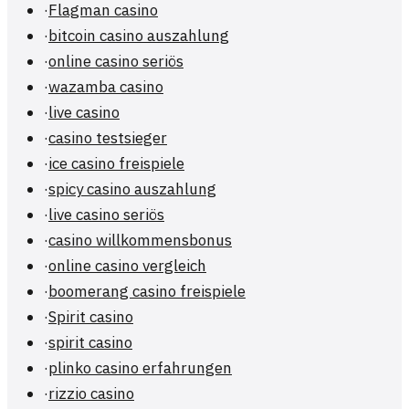
·
Flagman casino
·
bitcoin casino auszahlung
·
online casino seriös
·
wazamba casino
·
live casino
·
casino testsieger
·
ice casino freispiele
·
spicy casino auszahlung
·
live casino seriös
·
casino willkommensbonus
·
online casino vergleich
·
boomerang casino freispiele
·
Spirit casino
·
spirit casino
·
plinko casino erfahrungen
·
rizzio casino