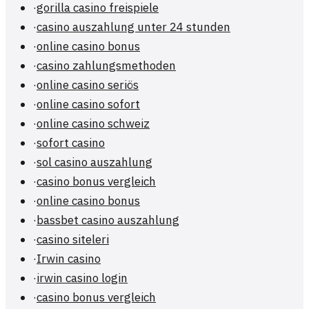
·
gorilla casino freispiele
·
casino auszahlung unter 24 stunden
·
online casino bonus
·
casino zahlungsmethoden
·
online casino seriös
·
online casino sofort
·
online casino schweiz
·
sofort casino
·
sol casino auszahlung
·
casino bonus vergleich
·
online casino bonus
·
bassbet casino auszahlung
·
casino siteleri
·
Irwin casino
·
irwin casino login
·
casino bonus vergleich