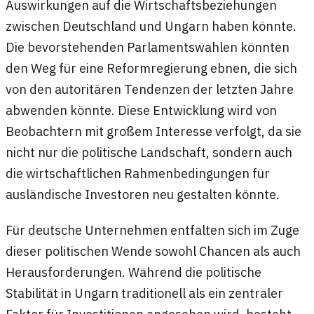
Auswirkungen auf die Wirtschaftsbeziehungen
zwischen Deutschland und Ungarn haben könnte.
Die bevorstehenden Parlamentswahlen könnten
den Weg für eine Reformregierung ebnen, die sich
von den autoritären Tendenzen der letzten Jahre
abwenden könnte. Diese Entwicklung wird von
Beobachtern mit großem Interesse verfolgt, da sie
nicht nur die politische Landschaft, sondern auch
die wirtschaftlichen Rahmenbedingungen für
ausländische Investoren neu gestalten könnte.
Für deutsche Unternehmen entfalten sich im Zuge
dieser politischen Wende sowohl Chancen als auch
Herausforderungen. Während die politische
Stabilität in Ungarn traditionell als ein zentraler