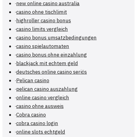
·
new online casino australia
·
casino ohne tischlimit
·
highroller casino bonus
·
casino limits vergleich
·
casino bonus umsatzbedingungen
·
casino spielautomaten
·
casino bonus ohne einzahlung
·
blackjack mit echtem geld
·
deutsches online casino seriös
·
Pelican casino
·
pelican casino auszahlung
·
online casino vergleich
·
casino ohne ausweis
·
Cobra casino
·
cobra casino login
·
online slots echtgeld