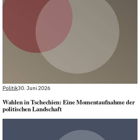
Politik
30. Juni 2026
Wahlen in Tschechien: Eine Momentaufnahme der
politischen Landschaft