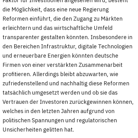
Faktor für Investitionen angesehen wird, besteht
die Möglichkeit, dass eine neue Regierung
Reformen einführt, die den Zugang zu Märkten
erleichtern und das wirtschaftliche Umfeld
transparenter gestalten könnten. Insbesondere in
den Bereichen Infrastruktur, digitale Technologien
und erneuerbare Energien könnten deutsche
Firmen von einer verstärkten Zusammenarbeit
profitieren. Allerdings bleibt abzuwarten, wie
zufriedenstellend und nachhaltig diese Reformen
tatsächlich umgesetzt werden und ob sie das
Vertrauen der Investoren zurückgewinnen können,
welches in den letzten Jahren aufgrund von
politischen Spannungen und regulatorischen
Unsicherheiten gelitten hat.