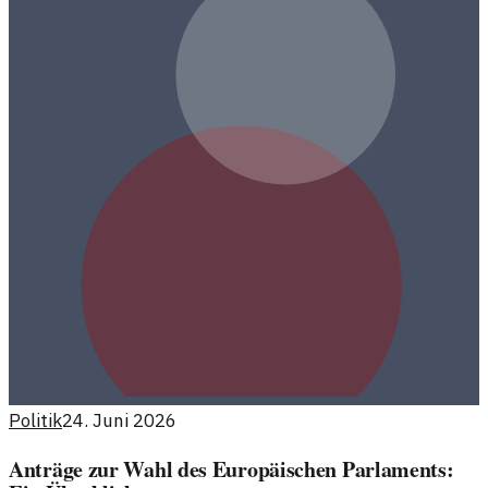
Politik
24. Juni 2026
Anträge zur Wahl des Europäischen Parlaments: