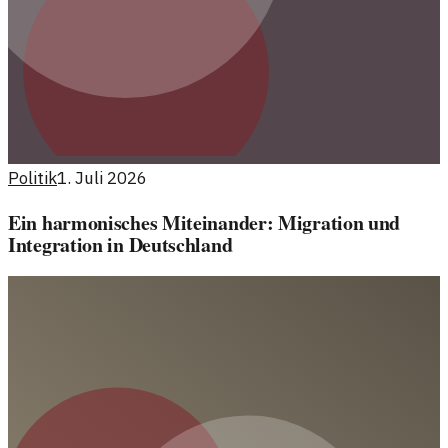
Politik
1. Juli 2026
Ein harmonisches Miteinander: Migration und
Integration in Deutschland