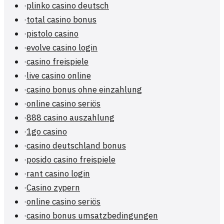
·
plinko casino deutsch
·
total casino bonus
·
pistolo casino
·
evolve casino login
·
casino freispiele
·
live casino online
·
casino bonus ohne einzahlung
·
online casino seriös
·
888 casino auszahlung
·
1go casino
·
casino deutschland bonus
·
posido casino freispiele
·
rant casino login
·
Casino zypern
·
online casino seriös
·
casino bonus umsatzbedingungen