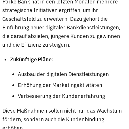
Parke Bank hat in den letzten Monaten mehrere
strategische Initiativen ergriffen, um ihr
Geschäftsfeld zu erweitern. Dazu gehört die
Einführung neuer digitaler Bankdienstleistungen,
die darauf abzielen, jüngere Kunden zu gewinnen
und die Effizienz zu steigern.
Zukünftige Pläne:
Ausbau der digitalen Dienstleistungen
Erhöhung der Marketingaktivitäten
Verbesserung der Kundenerfahrung
Diese Maßnahmen sollen nicht nur das Wachstum
fördern, sondern auch die Kundenbindung
erhöhen.