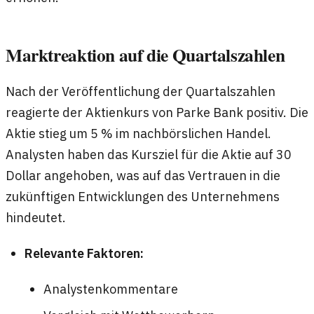
Marktreaktion auf die Quartalszahlen
Nach der Veröffentlichung der Quartalszahlen
reagierte der Aktienkurs von Parke Bank positiv. Die
Aktie stieg um 5 % im nachbörslichen Handel.
Analysten haben das Kursziel für die Aktie auf 30
Dollar angehoben, was auf das Vertrauen in die
zukünftigen Entwicklungen des Unternehmens
hindeutet.
Relevante Faktoren:
Analystenkommentare