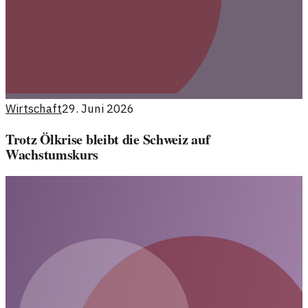
Wirtschaft
29. Juni 2026
Trotz Ölkrise bleibt die Schweiz auf
Wachstumskurs