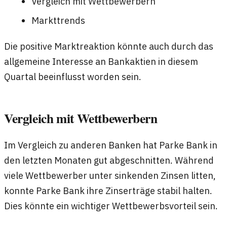
Vergleich mit Wettbewerbern
Markttrends
Die positive Marktreaktion könnte auch durch das
allgemeine Interesse an Bankaktien in diesem
Quartal beeinflusst worden sein.
Vergleich mit Wettbewerbern
Im Vergleich zu anderen Banken hat Parke Bank in
den letzten Monaten gut abgeschnitten. Während
viele Wettbewerber unter sinkenden Zinsen litten,
konnte Parke Bank ihre Zinserträge stabil halten.
Dies könnte ein wichtiger Wettbewerbsvorteil sein.