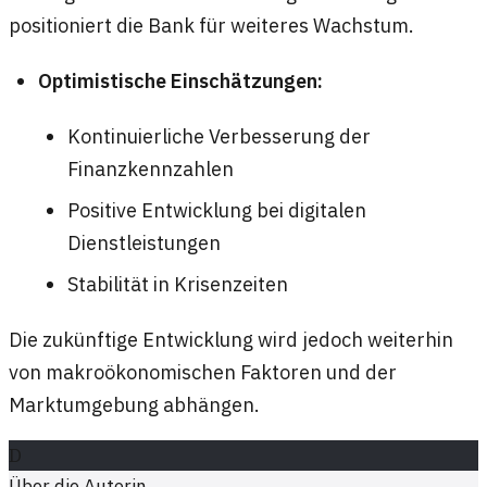
positioniert die Bank für weiteres Wachstum.
Optimistische Einschätzungen:
Kontinuierliche Verbesserung der
Finanzkennzahlen
Positive Entwicklung bei digitalen
Dienstleistungen
Stabilität in Krisenzeiten
Die zukünftige Entwicklung wird jedoch weiterhin
von makroökonomischen Faktoren und der
Marktumgebung abhängen.
D
Über die Autorin