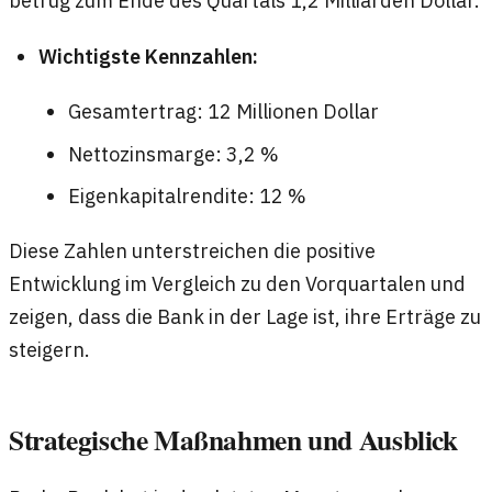
Wichtigste Kennzahlen:
Gesamtertrag: 12 Millionen Dollar
Nettozinsmarge: 3,2 %
Eigenkapitalrendite: 12 %
Diese Zahlen unterstreichen die positive
Entwicklung im Vergleich zu den Vorquartalen und
zeigen, dass die Bank in der Lage ist, ihre Erträge zu
steigern.
Strategische Maßnahmen und Ausblick