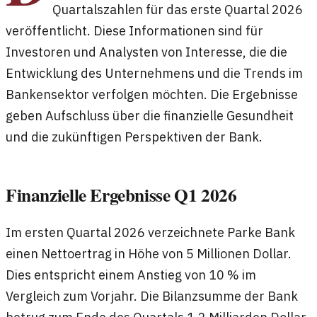
Quartalszahlen für das erste Quartal 2026
veröffentlicht. Diese Informationen sind für
Investoren und Analysten von Interesse, die die
Entwicklung des Unternehmens und die Trends im
Bankensektor verfolgen möchten. Die Ergebnisse
geben Aufschluss über die finanzielle Gesundheit
und die zukünftigen Perspektiven der Bank.
Finanzielle Ergebnisse Q1 2026
Im ersten Quartal 2026 verzeichnete Parke Bank
einen Nettoertrag in Höhe von 5 Millionen Dollar.
Dies entspricht einem Anstieg von 10 % im
Vergleich zum Vorjahr. Die Bilanzsumme der Bank
betrug zum Ende des Quartals 1,2 Milliarden Dollar.