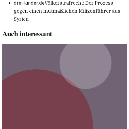
drei-kinder.de
Völkerstrafrecht: Der Prozess
gegen einen mutmaßlichen Milizenführer aus
Syrien
Auch interessant