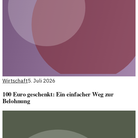
Wirtschaft
5. Juli 2026
100 Euro geschenkt: Ein einfacher Weg zur
Belohnung