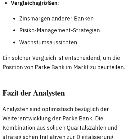
Vergleichsgrößen:
Zinsmargen anderer Banken
Risiko-Management-Strategien
Wachstumsaussichten
Ein solcher Vergleich ist entscheidend, um die
Position von Parke Bank im Markt zu beurteilen.
Fazit der Analysten
Analysten sind optimistisch bezüglich der
Weiterentwicklung der Parke Bank. Die
Kombination aus soliden Quartalszahlen und
strategischen Initiativen zur Digitalisierung