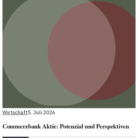
Wirtschaft
5. Juli 2026
Commerzbank Aktie: Potenzial und Perspektiven