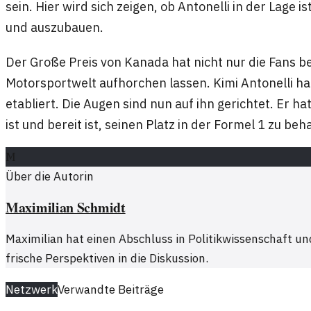
sein. Hier wird sich zeigen, ob Antonelli in der Lage i
und auszubauen.
Der Große Preis von Kanada hat nicht nur die Fans b
Motorsportwelt aufhorchen lassen. Kimi Antonelli h
etabliert. Die Augen sind nun auf ihn gerichtet. Er ha
ist und bereit ist, seinen Platz in der Formel 1 zu be
M
Über die Autorin
Maximilian Schmidt
Maximilian hat einen Abschluss in Politikwissenschaft und
frische Perspektiven in die Diskussion.
Netzwerk
Verwandte Beiträge