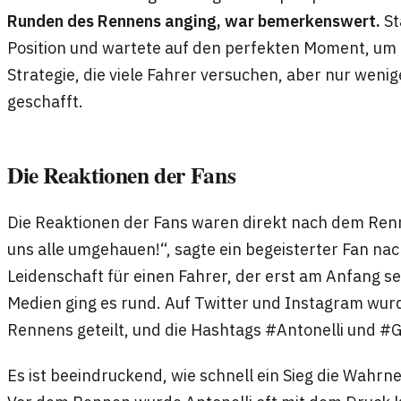
Runden des Rennens anging, war bemerkenswert.
St
Position und wartete auf den perfekten Moment, um z
Strategie, die viele Fahrer versuchen, aber nur wenig
geschafft.
Die Reaktionen der Fans
Die Reaktionen der Fans waren direkt nach dem Ren
uns alle umgehauen!“, sagte ein begeisterter Fan na
Leidenschaft für einen Fahrer, der erst am Anfang sei
Medien ging es rund. Auf Twitter und Instagram wur
Rennens geteilt, und die Hashtags #Antonelli und #
Es ist beeindruckend, wie schnell ein Sieg die Wahr