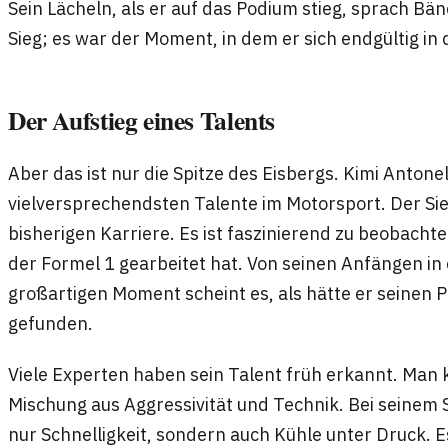
Sein Lächeln, als er auf das Podium stieg, sprach Bän
Sieg; es war der Moment, in dem er sich endgültig in
Der Aufstieg eines Talents
Aber das ist nur die Spitze des Eisbergs. Kimi Antonell
vielversprechendsten Talente im Motorsport. Der Sie
bisherigen Karriere. Es ist faszinierend zu beobachten
der Formel 1 gearbeitet hat. Von seinen Anfängen in 
großartigen Moment scheint es, als hätte er seinen P
gefunden.
Viele Experten haben sein Talent früh erkannt. Man kö
Mischung aus Aggressivität und Technik. Bei seinem 
nur Schnelligkeit, sondern auch Kühle unter Druck. Es 