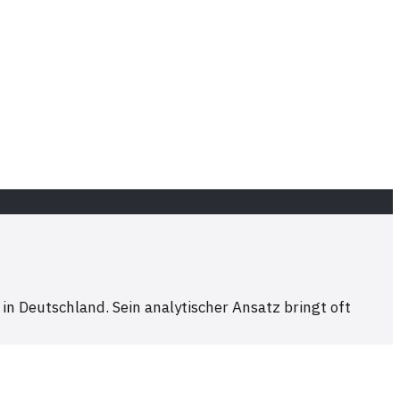
in Deutschland. Sein analytischer Ansatz bringt oft