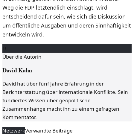
Weg die FDP letztendlich einschlägt, wird
entscheidend dafür sein, wie sich die Diskussion
um öffentliche Ausgaben und deren Sinnhaftigkeit
entwickeln wird.
D
Über die Autorin
David Kahn
David hat über fünf Jahre Erfahrung in der
Berichterstattung über internationale Konflikte. Sein
fundiertes Wissen über geopolitische
Zusammenhänge macht ihn zu einem gefragten
Kommentator.
Netzwerk
Verwandte Beiträge