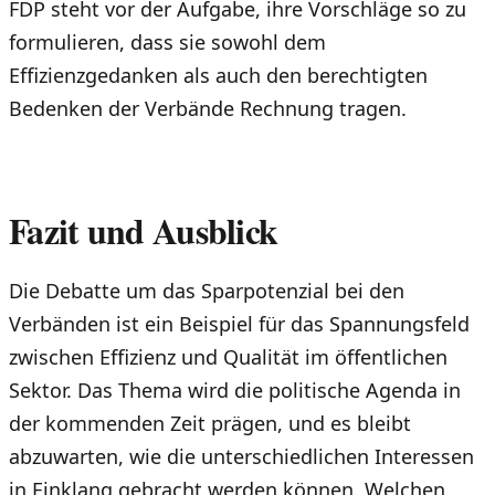
FDP steht vor der Aufgabe, ihre Vorschläge so zu
formulieren, dass sie sowohl dem
Effizienzgedanken als auch den berechtigten
Bedenken der Verbände Rechnung tragen.
Fazit und Ausblick
Die Debatte um das Sparpotenzial bei den
Verbänden ist ein Beispiel für das Spannungsfeld
zwischen Effizienz und Qualität im öffentlichen
Sektor. Das Thema wird die politische Agenda in
der kommenden Zeit prägen, und es bleibt
abzuwarten, wie die unterschiedlichen Interessen
in Einklang gebracht werden können. Welchen