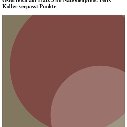
Koller verpasst Punkte