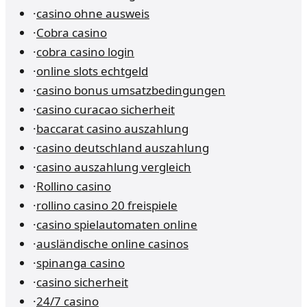
·
casino ohne ausweis
·
Cobra casino
·
cobra casino login
·
online slots echtgeld
·
casino bonus umsatzbedingungen
·
casino curacao sicherheit
·
baccarat casino auszahlung
·
casino deutschland auszahlung
·
casino auszahlung vergleich
·
Rollino casino
·
rollino casino 20 freispiele
·
casino spielautomaten online
·
ausländische online casinos
·
spinanga casino
·
casino sicherheit
·
24/7 casino