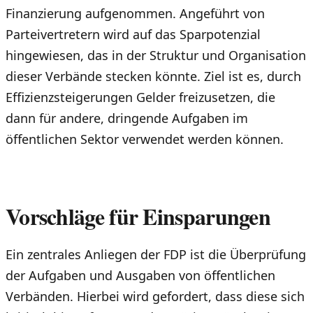
Finanzierung aufgenommen. Angeführt von
Parteivertretern wird auf das Sparpotenzial
hingewiesen, das in der Struktur und Organisation
dieser Verbände stecken könnte. Ziel ist es, durch
Effizienzsteigerungen Gelder freizusetzen, die
dann für andere, dringende Aufgaben im
öffentlichen Sektor verwendet werden können.
Vorschläge für Einsparungen
Ein zentrales Anliegen der FDP ist die Überprüfung
der Aufgaben und Ausgaben von öffentlichen
Verbänden. Hierbei wird gefordert, dass diese sich