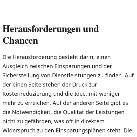
Herausforderungen und
Chancen
Die Herausforderung besteht darin, einen
Ausgleich zwischen Einsparungen und der
Sicherstellung von Dienstleistungen zu finden. Auf
der einen Seite stehen der Druck zur
Kostenreduzierung und die Idee, mit weniger
mehr zu erreichen. Auf der anderen Seite gibt es
die Notwendigkeit, die Qualität der Leistungen
nicht zu gefährden, was oft in direktem
Widerspruch zu den Einsparungsplänen steht. Die