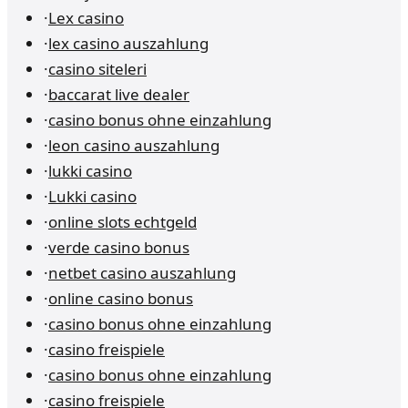
·
Lex casino
·
lex casino auszahlung
·
casino siteleri
·
baccarat live dealer
·
casino bonus ohne einzahlung
·
leon casino auszahlung
·
lukki casino
·
Lukki casino
·
online slots echtgeld
·
verde casino bonus
·
netbet casino auszahlung
·
online casino bonus
·
casino bonus ohne einzahlung
·
casino freispiele
·
casino bonus ohne einzahlung
·
casino freispiele