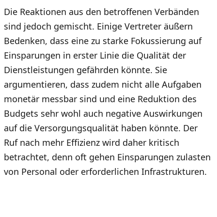
Die Reaktionen aus den betroffenen Verbänden
sind jedoch gemischt. Einige Vertreter äußern
Bedenken, dass eine zu starke Fokussierung auf
Einsparungen in erster Linie die Qualität der
Dienstleistungen gefährden könnte. Sie
argumentieren, dass zudem nicht alle Aufgaben
monetär messbar sind und eine Reduktion des
Budgets sehr wohl auch negative Auswirkungen
auf die Versorgungsqualität haben könnte. Der
Ruf nach mehr Effizienz wird daher kritisch
betrachtet, denn oft gehen Einsparungen zulasten
von Personal oder erforderlichen Infrastrukturen.