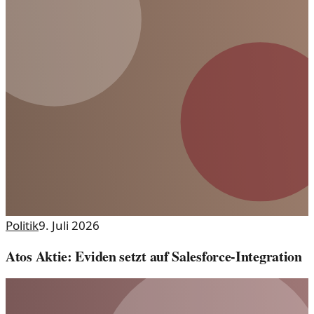
Politik
9. Juli 2026
Atos Aktie: Eviden setzt auf Salesforce-Integration