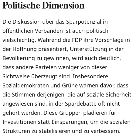
Politische Dimension
Die Diskussion über das Sparpotenzial in
öffentlichen Verbänden ist auch politisch
vielschichtig. Während die FDP ihre Vorschläge in
der Hoffnung präsentiert, Unterstützung in der
Bevölkerung zu gewinnen, wird auch deutlich,
dass andere Parteien weniger von dieser
Sichtweise überzeugt sind. Insbesondere
Sozialdemokraten und Grüne warnen davor, dass
die Stimmen derjenigen, die auf soziale Sicherheit
angewiesen sind, in der Spardebatte oft nicht
gehört werden. Diese Gruppen plädieren für
Investitionen statt Einsparungen, um die sozialen
Strukturen zu stabilisieren und zu verbessern.