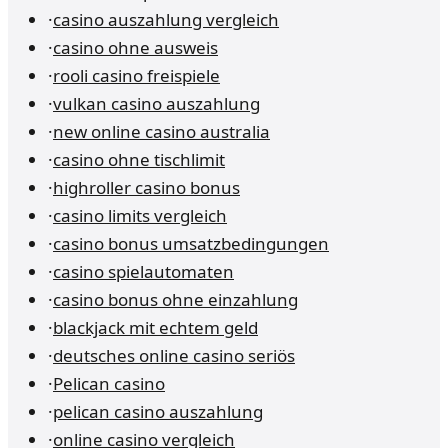
·
casino auszahlung vergleich
·
casino ohne ausweis
·
rooli casino freispiele
·
vulkan casino auszahlung
·
new online casino australia
·
casino ohne tischlimit
·
highroller casino bonus
·
casino limits vergleich
·
casino bonus umsatzbedingungen
·
casino spielautomaten
·
casino bonus ohne einzahlung
·
blackjack mit echtem geld
·
deutsches online casino seriös
·
Pelican casino
·
pelican casino auszahlung
·
online casino vergleich