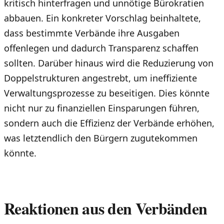
kritisch hinterfragen und unnötige Bürokratien
abbauen. Ein konkreter Vorschlag beinhaltete,
dass bestimmte Verbände ihre Ausgaben
offenlegen und dadurch Transparenz schaffen
sollten. Darüber hinaus wird die Reduzierung von
Doppelstrukturen angestrebt, um ineffiziente
Verwaltungsprozesse zu beseitigen. Dies könnte
nicht nur zu finanziellen Einsparungen führen,
sondern auch die Effizienz der Verbände erhöhen,
was letztendlich den Bürgern zugutekommen
könnte.
Reaktionen aus den Verbänden