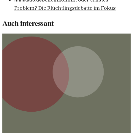
Problem? Die Flüchtlingsdebatte im Fokus
Auch interessant