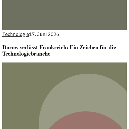
Technologie
17. Juni 2026
Durow verlässt Frankreich: Ein Zeichen für die
Technologiebranche