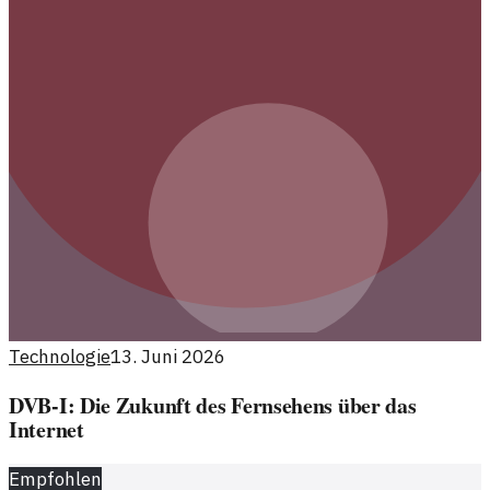
Technologie
13. Juni 2026
DVB-I: Die Zukunft des Fernsehens über das
Internet
Empfohlen