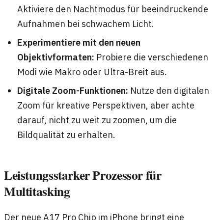
Aktiviere den Nachtmodus für beeindruckende
Aufnahmen bei schwachem Licht.
Experimentiere mit den neuen
Objektivformaten:
Probiere die verschiedenen
Modi wie Makro oder Ultra-Breit aus.
Digitale Zoom-Funktionen:
Nutze den digitalen
Zoom für kreative Perspektiven, aber achte
darauf, nicht zu weit zu zoomen, um die
Bildqualität zu erhalten.
Leistungsstarker Prozessor für
Multitasking
Der neue A17 Pro Chip im iPhone bringt eine