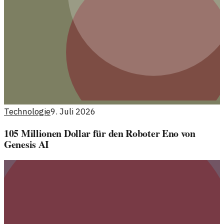
Technologie
9. Juli 2026
105 Millionen Dollar für den Roboter Eno von
Genesis AI