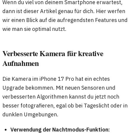
Wenn du viel von deinem Smartphone erwartest,
dann ist dieser Artikel genau für dich. Hier werfen
wir einen Blick auf die aufregendsten Features und
wie man sie optimal nutzt.
Verbesserte Kamera für kreative
Aufnahmen
Die Kamera im iPhone 17 Pro hat ein echtes
Upgrade bekommen. Mit neuen Sensoren und
verbesserten Algorithmen kannst du jetzt noch
besser fotografieren, egal ob bei Tageslicht oder in
dunklen Umgebungen.
Verwendung der Nachtmodus-Funktion: