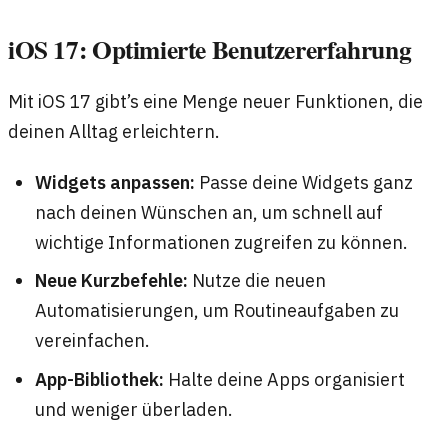
iOS 17: Optimierte Benutzererfahrung
Mit iOS 17 gibt’s eine Menge neuer Funktionen, die
deinen Alltag erleichtern.
Widgets anpassen:
Passe deine Widgets ganz
nach deinen Wünschen an, um schnell auf
wichtige Informationen zugreifen zu können.
Neue Kurzbefehle:
Nutze die neuen
Automatisierungen, um Routineaufgaben zu
vereinfachen.
App-Bibliothek:
Halte deine Apps organisiert
und weniger überladen.