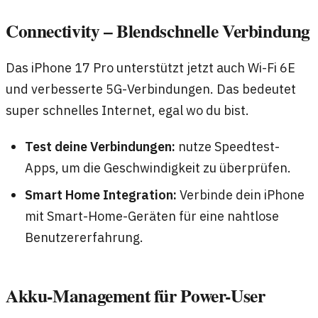
Connectivity – Blendschnelle Verbindung
Das iPhone 17 Pro unterstützt jetzt auch Wi-Fi 6E
und verbesserte 5G-Verbindungen. Das bedeutet
super schnelles Internet, egal wo du bist.
Test deine Verbindungen:
nutze Speedtest-
Apps, um die Geschwindigkeit zu überprüfen.
Smart Home Integration:
Verbinde dein iPhone
mit Smart-Home-Geräten für eine nahtlose
Benutzererfahrung.
Akku-Management für Power-User