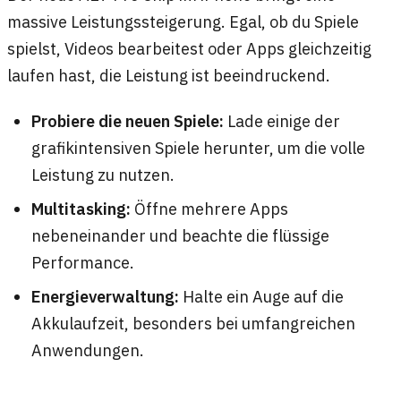
massive Leistungssteigerung. Egal, ob du Spiele
spielst, Videos bearbeitest oder Apps gleichzeitig
laufen hast, die Leistung ist beeindruckend.
Probiere die neuen Spiele:
Lade einige der
grafikintensiven Spiele herunter, um die volle
Leistung zu nutzen.
Multitasking:
Öffne mehrere Apps
nebeneinander und beachte die flüssige
Performance.
Energieverwaltung:
Halte ein Auge auf die
Akkulaufzeit, besonders bei umfangreichen
Anwendungen.