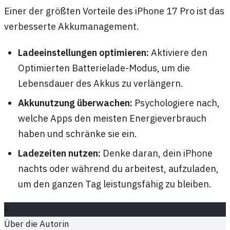
Einer der größten Vorteile des iPhone 17 Pro ist das
verbesserte Akkumanagement.
Ladeeinstellungen optimieren:
Aktiviere den
Optimierten Batterielade-Modus, um die
Lebensdauer des Akkus zu verlängern.
Akkunutzung überwachen:
Psychologiere nach,
welche Apps den meisten Energieverbrauch
haben und schränke sie ein.
Ladezeiten nutzen:
Denke daran, dein iPhone
nachts oder während du arbeitest, aufzuladen,
um den ganzen Tag leistungsfähig zu bleiben.
F
Über die Autorin