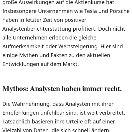
große Auswirkungen auf die Aktienkurse hat.
Insbesondere Unternehmen wie Tesla und Porsche
haben in letzter Zeit von positiver
Analystenberichterstattung profitiert. Doch nicht
alle Unternehmen erleben die gleiche
Aufmerksamkeit oder Wertsteigerung. Hier sind
einige Mythen und Fakten zu den aktuellen
Entwicklungen auf dem Markt.
Mythos: Analysten haben immer recht.
Die Wahrnehmung, dass Analysten mit ihren
Empfehlungen unfehlbar sind, ist weit verbreitet.
Tatsächlich basieren ihre Urteile oft auf einer
Vielzahl von Daten, die sich schnell ändern