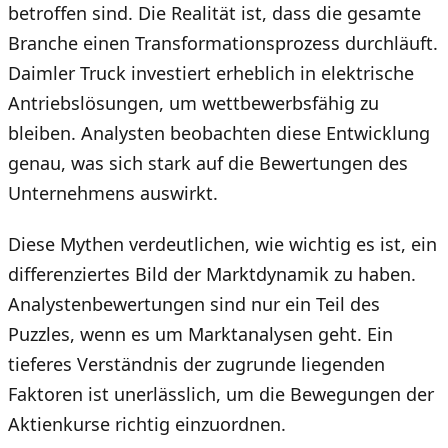
betroffen sind. Die Realität ist, dass die gesamte
Branche einen Transformationsprozess durchläuft.
Daimler Truck investiert erheblich in elektrische
Antriebslösungen, um wettbewerbsfähig zu
bleiben. Analysten beobachten diese Entwicklung
genau, was sich stark auf die Bewertungen des
Unternehmens auswirkt.
Diese Mythen verdeutlichen, wie wichtig es ist, ein
differenziertes Bild der Marktdynamik zu haben.
Analystenbewertungen sind nur ein Teil des
Puzzles, wenn es um Marktanalysen geht. Ein
tieferes Verständnis der zugrunde liegenden
Faktoren ist unerlässlich, um die Bewegungen der
Aktienkurse richtig einzuordnen.