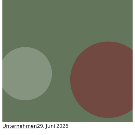
Unternehmen
29. Juni 2026