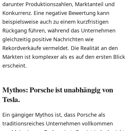
darunter Produktionszahlen, Marktanteil und
Konkurrenz. Eine negative Bewertung kann
beispielsweise auch zu einem kurzfristigen
Rückgang führen, während das Unternehmen
gleichzeitig positive Nachrichten wie
Rekordverkäufe vermeldet. Die Realität an den
Märkten ist komplexer als es auf den ersten Blick
erscheint.
Mythos: Porsche ist unabhängig von
Tesla.
Ein gängiger Mythos ist, dass Porsche als
traditionsreiches Unternehmen vollkommen