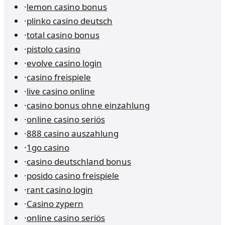
·
lemon casino bonus
·
plinko casino deutsch
·
total casino bonus
·
pistolo casino
·
evolve casino login
·
casino freispiele
·
live casino online
·
casino bonus ohne einzahlung
·
online casino seriös
·
888 casino auszahlung
·
1go casino
·
casino deutschland bonus
·
posido casino freispiele
·
rant casino login
·
Casino zypern
·
online casino seriös