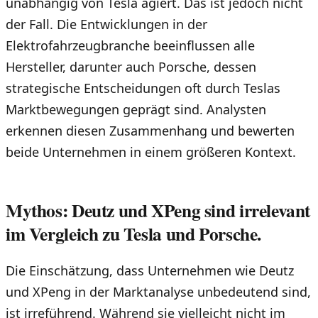
unabhängig von Tesla agiert. Das ist jedoch nicht
der Fall. Die Entwicklungen in der
Elektrofahrzeugbranche beeinflussen alle
Hersteller, darunter auch Porsche, dessen
strategische Entscheidungen oft durch Teslas
Marktbewegungen geprägt sind. Analysten
erkennen diesen Zusammenhang und bewerten
beide Unternehmen in einem größeren Kontext.
Mythos: Deutz und XPeng sind irrelevant
im Vergleich zu Tesla und Porsche.
Die Einschätzung, dass Unternehmen wie Deutz
und XPeng in der Marktanalyse unbedeutend sind,
ist irreführend. Während sie vielleicht nicht im