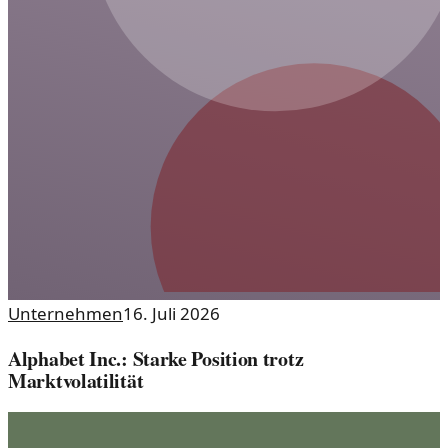
Unternehmen
16. Juli 2026
Alphabet Inc.: Starke Position trotz
Marktvolatilität