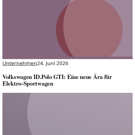
Unternehmen
24. Juni 2026
Volkswagen ID.Polo GTI: Eine neue Ära für
Elektro-Sportwagen