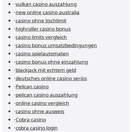
·
vulkan casino auszahlung
·
new online casino australia
·
casino ohne tischlimit
·
highroller casino bonus
·
casino limits vergleich
·
casino bonus umsatzbedingungen
·
casino spielautomaten
·
casino bonus ohne einzahlung
·
blackjack mit echtem geld
·
deutsches online casino seriös
·
Pelican casino
·
pelican casino auszahlung
·
online casino vergleich
·
casino ohne ausweis
·
Cobra casino
·
cobra casino login