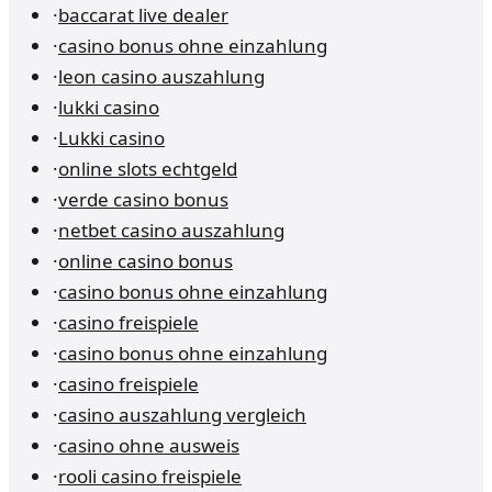
·
baccarat live dealer
·
casino bonus ohne einzahlung
·
leon casino auszahlung
·
lukki casino
·
Lukki casino
·
online slots echtgeld
·
verde casino bonus
·
netbet casino auszahlung
·
online casino bonus
·
casino bonus ohne einzahlung
·
casino freispiele
·
casino bonus ohne einzahlung
·
casino freispiele
·
casino auszahlung vergleich
·
casino ohne ausweis
·
rooli casino freispiele