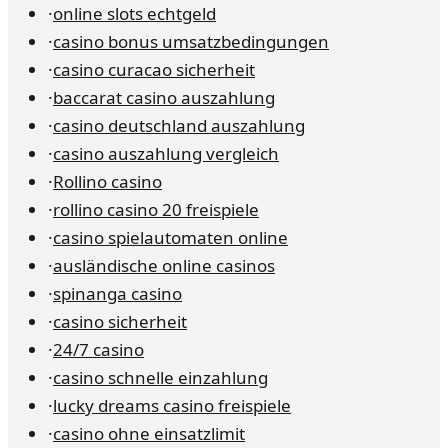
·
online slots echtgeld
·
casino bonus umsatzbedingungen
·
casino curacao sicherheit
·
baccarat casino auszahlung
·
casino deutschland auszahlung
·
casino auszahlung vergleich
·
Rollino casino
·
rollino casino 20 freispiele
·
casino spielautomaten online
·
ausländische online casinos
·
spinanga casino
·
casino sicherheit
·
24/7 casino
·
casino schnelle einzahlung
·
lucky dreams casino freispiele
·
casino ohne einsatzlimit