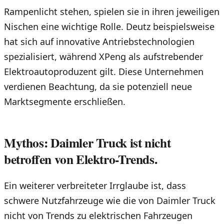
Rampenlicht stehen, spielen sie in ihren jeweiligen
Nischen eine wichtige Rolle. Deutz beispielsweise
hat sich auf innovative Antriebstechnologien
spezialisiert, während XPeng als aufstrebender
Elektroautoproduzent gilt. Diese Unternehmen
verdienen Beachtung, da sie potenziell neue
Marktsegmente erschließen.
Mythos: Daimler Truck ist nicht
betroffen von Elektro-Trends.
Ein weiterer verbreiteter Irrglaube ist, dass
schwere Nutzfahrzeuge wie die von Daimler Truck
nicht von Trends zu elektrischen Fahrzeugen