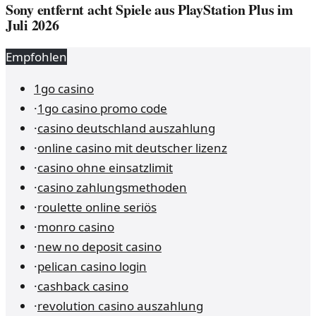
Sony entfernt acht Spiele aus PlayStation Plus im
Juli 2026
Empfohlen
1go casino
·
1go casino promo code
·
casino deutschland auszahlung
·
online casino mit deutscher lizenz
·
casino ohne einsatzlimit
·
casino zahlungsmethoden
·
roulette online seriös
·
monro casino
·
new no deposit casino
·
pelican casino login
·
cashback casino
·
revolution casino auszahlung