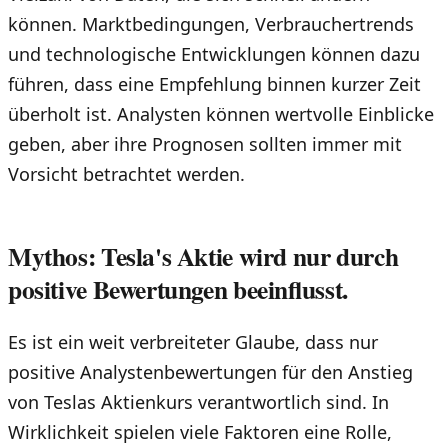
können. Marktbedingungen, Verbrauchertrends
und technologische Entwicklungen können dazu
führen, dass eine Empfehlung binnen kurzer Zeit
überholt ist. Analysten können wertvolle Einblicke
geben, aber ihre Prognosen sollten immer mit
Vorsicht betrachtet werden.
Mythos: Tesla's Aktie wird nur durch
positive Bewertungen beeinflusst.
Es ist ein weit verbreiteter Glaube, dass nur
positive Analystenbewertungen für den Anstieg
von Teslas Aktienkurs verantwortlich sind. In
Wirklichkeit spielen viele Faktoren eine Rolle,