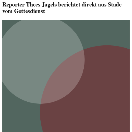
Reporter Thees Jagels berichtet direkt aus Stade
vom Gottesdienst