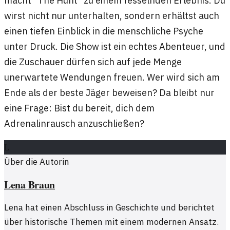
wirst nicht nur unterhalten, sondern erhältst auch
einen tiefen Einblick in die menschliche Psyche
unter Druck. Die Show ist ein echtes Abenteuer, und
die Zuschauer dürfen sich auf jede Menge
unerwartete Wendungen freuen. Wer wird sich am
Ende als der beste Jäger beweisen? Da bleibt nur
eine Frage: Bist du bereit, dich dem
Adrenalinrausch anzuschließen?
L
Über die Autorin
Lena Braun
Lena hat einen Abschluss in Geschichte und berichtet
über historische Themen mit einem modernen Ansatz.