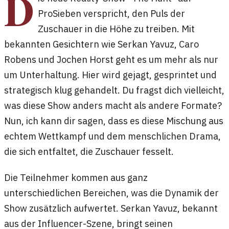
D
ProSieben verspricht, den Puls der
Zuschauer in die Höhe zu treiben. Mit
bekannten Gesichtern wie Serkan Yavuz, Caro
Robens und Jochen Horst geht es um mehr als nur
um Unterhaltung. Hier wird gejagt, gesprintet und
strategisch klug gehandelt. Du fragst dich vielleicht,
was diese Show anders macht als andere Formate?
Nun, ich kann dir sagen, dass es diese Mischung aus
echtem Wettkampf und dem menschlichen Drama,
die sich entfaltet, die Zuschauer fesselt.
Die Teilnehmer kommen aus ganz
unterschiedlichen Bereichen, was die Dynamik der
Show zusätzlich aufwertet. Serkan Yavuz, bekannt
aus der Influencer-Szene, bringt seinen