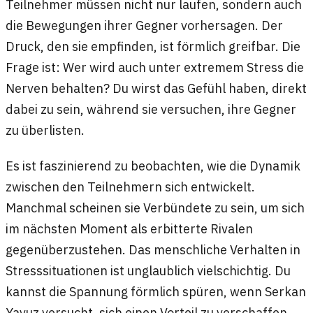
Teilnehmer müssen nicht nur laufen, sondern auch
die Bewegungen ihrer Gegner vorhersagen. Der
Druck, den sie empfinden, ist förmlich greifbar. Die
Frage ist: Wer wird auch unter extremem Stress die
Nerven behalten? Du wirst das Gefühl haben, direkt
dabei zu sein, während sie versuchen, ihre Gegner
zu überlisten.
Es ist faszinierend zu beobachten, wie die Dynamik
zwischen den Teilnehmern sich entwickelt.
Manchmal scheinen sie Verbündete zu sein, um sich
im nächsten Moment als erbitterte Rivalen
gegenüberzustehen. Das menschliche Verhalten in
Stresssituationen ist unglaublich vielschichtig. Du
kannst die Spannung förmlich spüren, wenn Serkan
Yavuz versucht, sich einen Vorteil zu verschaffen,