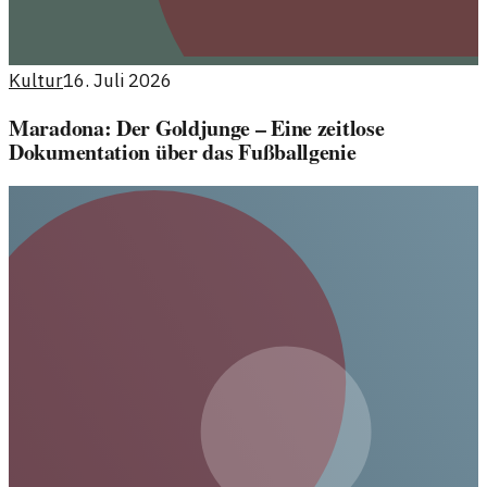
Kultur
16. Juli 2026
Maradona: Der Goldjunge – Eine zeitlose
Dokumentation über das Fußballgenie