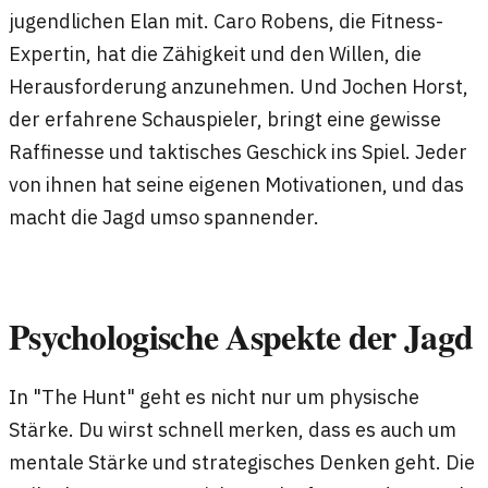
jugendlichen Elan mit. Caro Robens, die Fitness-
Expertin, hat die Zähigkeit und den Willen, die
Herausforderung anzunehmen. Und Jochen Horst,
der erfahrene Schauspieler, bringt eine gewisse
Raffinesse und taktisches Geschick ins Spiel. Jeder
von ihnen hat seine eigenen Motivationen, und das
macht die Jagd umso spannender.
Psychologische Aspekte der Jagd
In "The Hunt" geht es nicht nur um physische
Stärke. Du wirst schnell merken, dass es auch um
mentale Stärke und strategisches Denken geht. Die