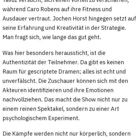
während Caro Robens auf ihre Fitness und
Ausdauer vertraut. Jochen Horst hingegen setzt auf
seine Erfahrung und Kreativität in der Strategie.
Man fragt sich, wie lange das gut geht.
Was hier besonders heraussticht, ist die
Authentizität der Teilnehmer. Da gibt es keinen
Raum für gescriptete Dramen; alles ist echt und
unverfälscht. Die Zuschauer können sich mit den
Akteuren identifizieren und ihre Emotionen
nachvollziehen. Das macht die Show nicht nur zu
einem reinen Spektakel, sondern zu einer Art
psychologischem Experiment.
Die Kämpfe werden nicht nur körperlich, sondern